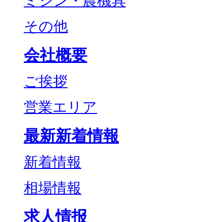
ミシン・農機具
その他
会社概要
ご挨拶
営業エリア
最新新着情報
新着情報
相場情報
求人情报