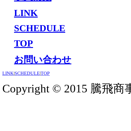
LINK
SCHEDULE
TOP
お問い合わせ
LINK
|
SCHEDULE
|
TOP
Copyright © 2015 騰飛商事