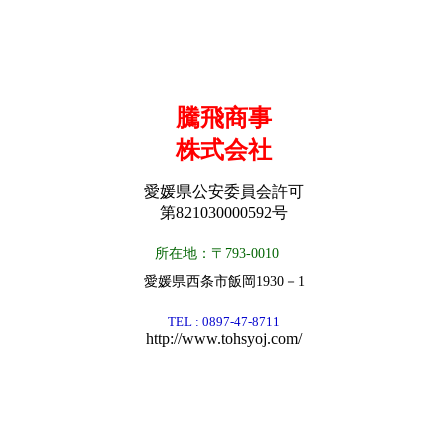
騰飛商事
株式会社
愛媛県公安委員会許可
第821030000592号
所在地：
〒
793-0010
愛媛県西条市飯岡1930－1
TEL : 0897-47-8711
http://www.tohsyoj.com/