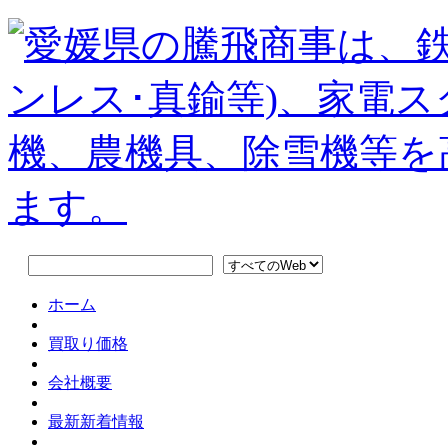
ホーム
買取り価格
会社概要
最新新着情報